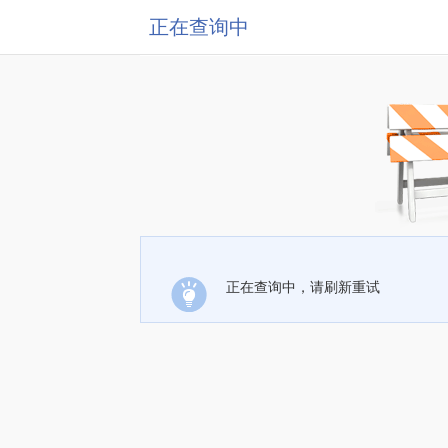
正在查询中
正在查询中，请刷新重试